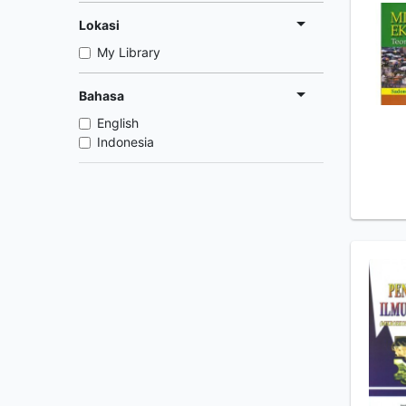
Lokasi
My Library
Bahasa
English
Indonesia