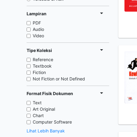
Lampiran
PDF
Audio
Video
Tipe Koleksi
Reference
Textbook
Fiction
Not Fiction or Not Defined
Format Fisik Dokumen
Text
Art Original
Chart
Computer Software
Lihat Lebih Banyak