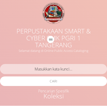
PERPUSTAKAAN SMART &
CYBER SMK PGRI 1
TANGERANG
Selamat datang di Online Public Access Cataloging
CARI
Pencarian Spesifik
Koleksi