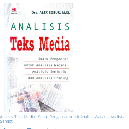
Analisis Teks Media : Suatu Pengantar untuk Analisis Wacana, Analisis
Semioti…